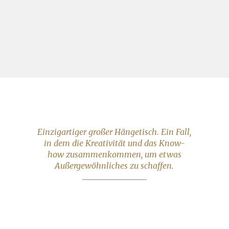
Einzigartiger großer Hängetisch. Ein Fall,
in dem die Kreativität und das Know-
how zusammenkommen, um etwas
Außergewöhnliches zu schaffen.