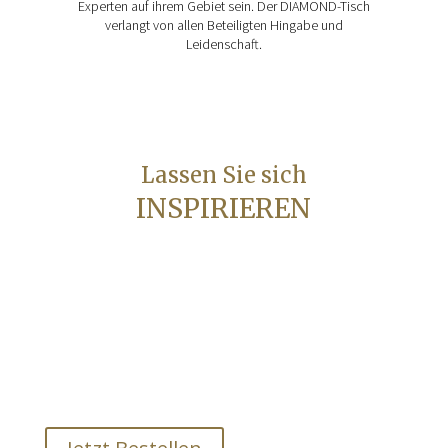
Experten auf ihrem Gebiet sein. Der DIAMOND-Tisch
verlangt von allen Beteiligten Hingabe und
Leidenschaft.
Lassen Sie sich
INSPIRIEREN