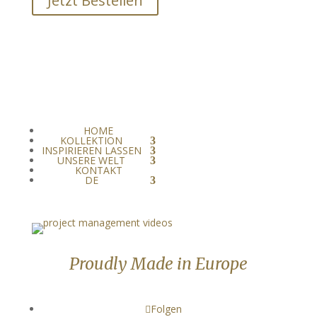
Jetzt Bestellen
HOME
KOLLEKTION
INSPIRIEREN LASSEN
UNSERE WELT
KONTAKT
DE
Proudly Made in Europe
Folgen