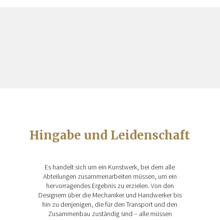
Hingabe und Leidenschaft
Es handelt sich um ein Kunstwerk, bei dem alle
Abteilungen zusammenarbeiten müssen, um ein
hervorragendes Ergebnis zu erzielen. Von den
Designern über die Mechaniker und Handwerker bis
hin zu denjenigen, die für den Transport und den
Zusammenbau zuständig sind – alle müssen