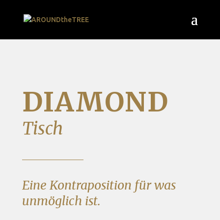
DIAMOND
Tisch
Eine Kontraposition für was
unmöglich ist.